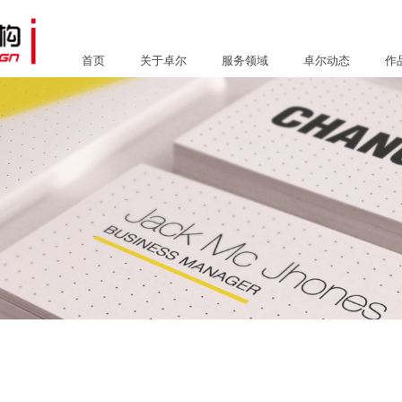
首页
关于卓尔
服务领域
卓尔动态
作