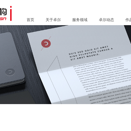
首页
关于卓尔
服务领域
卓尔动态
作