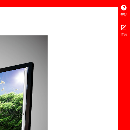
帮助
留言