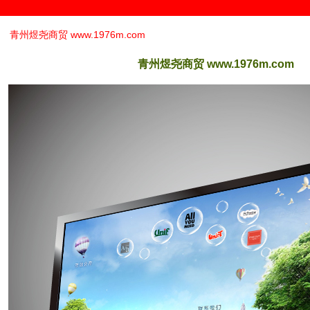
青州煜尧商贸 www.1976m.com
青州煜尧商贸 www.1976m.com