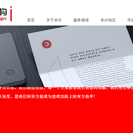
首页
关于卓尔
服务领域
卓尔动态
作